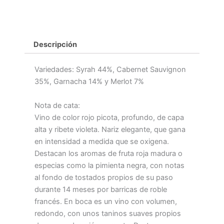
Descripción
Variedades: Syrah 44%, Cabernet Sauvignon
35%, Garnacha 14% y Merlot 7%
Nota de cata:
Vino de color rojo picota, profundo, de capa
alta y ribete violeta. Nariz elegante, que gana
en intensidad a medida que se oxigena.
Destacan los aromas de fruta roja madura o
especias como la pimienta negra, con notas
al fondo de tostados propios de su paso
durante 14 meses por barricas de roble
francés. En boca es un vino con volumen,
redondo, con unos taninos suaves propios