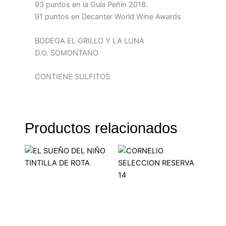
93 puntos en la Guía Peñín 2018.
91 puntos en Decanter World Wine Awards
BODEGA EL GRILLO Y LA LUNA
D.O. SOMONTANO
CONTIENE SULFITOS
Productos relacionados