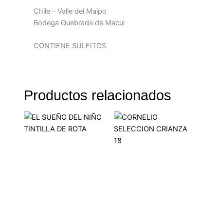
Chile – Valle del Maipo
Bodega Quebrada de Macul
CONTIENE SULFITOS
Productos relacionados