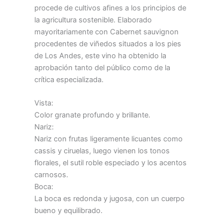
procede de cultivos afines a los principios de
la agricultura sostenible. Elaborado
mayoritariamente con Cabernet sauvignon
procedentes de viñedos situados a los pies
de Los Andes, este vino ha obtenido la
aprobación tanto del público como de la
crítica especializada.
Vista:
Color granate profundo y brillante.
Nariz:
Nariz con frutas ligeramente licuantes como
cassis y ciruelas, luego vienen los tonos
florales, el sutil roble especiado y los acentos
carnosos.
Boca:
La boca es redonda y jugosa, con un cuerpo
bueno y equilibrado.