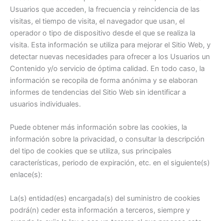
Usuarios que acceden, la frecuencia y reincidencia de las
visitas, el tiempo de visita, el navegador que usan, el
operador o tipo de dispositivo desde el que se realiza la
visita. Esta información se utiliza para mejorar el Sitio Web, y
detectar nuevas necesidades para ofrecer a los Usuarios un
Contenido y/o servicio de óptima calidad. En todo caso, la
información se recopila de forma anónima y se elaboran
informes de tendencias del Sitio Web sin identificar a
usuarios individuales.
Puede obtener más información sobre las cookies, la
información sobre la privacidad, o consultar la descripción
del tipo de cookies que se utiliza, sus principales
características, periodo de expiración, etc. en el siguiente(s)
enlace(s):
La(s) entidad(es) encargada(s) del suministro de cookies
podrá(n) ceder esta información a terceros, siempre y