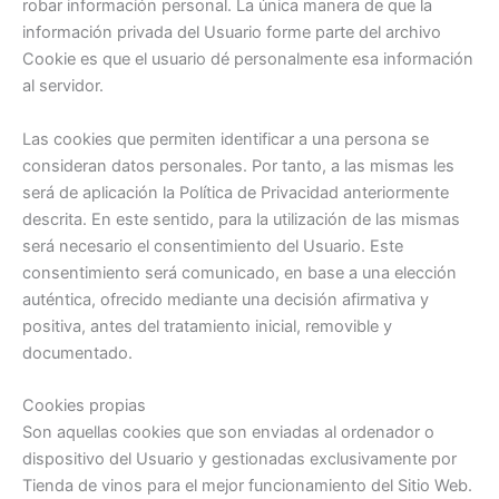
robar información personal. La única manera de que la
información privada del Usuario forme parte del archivo
Cookie es que el usuario dé personalmente esa información
al servidor.
Las cookies que permiten identificar a una persona se
consideran datos personales. Por tanto, a las mismas les
será de aplicación la Política de Privacidad anteriormente
descrita. En este sentido, para la utilización de las mismas
será necesario el consentimiento del Usuario. Este
consentimiento será comunicado, en base a una elección
auténtica, ofrecido mediante una decisión afirmativa y
positiva, antes del tratamiento inicial, removible y
documentado.
Cookies propias
Son aquellas cookies que son enviadas al ordenador o
dispositivo del Usuario y gestionadas exclusivamente por
Tienda de vinos para el mejor funcionamiento del Sitio Web.