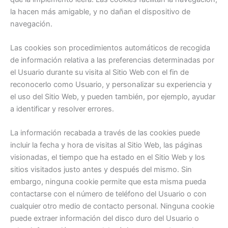
la hacen más amigable, y no dañan el dispositivo de
navegación.
Las cookies son procedimientos automáticos de recogida
de información relativa a las preferencias determinadas por
el Usuario durante su visita al Sitio Web con el fin de
reconocerlo como Usuario, y personalizar su experiencia y
el uso del Sitio Web, y pueden también, por ejemplo, ayudar
a identificar y resolver errores.
La información recabada a través de las cookies puede
incluir la fecha y hora de visitas al Sitio Web, las páginas
visionadas, el tiempo que ha estado en el Sitio Web y los
sitios visitados justo antes y después del mismo. Sin
embargo, ninguna cookie permite que esta misma pueda
contactarse con el número de teléfono del Usuario o con
cualquier otro medio de contacto personal. Ninguna cookie
puede extraer información del disco duro del Usuario o