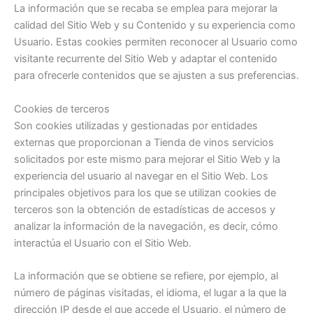
La información que se recaba se emplea para mejorar la
calidad del Sitio Web y su Contenido y su experiencia como
Usuario. Estas cookies permiten reconocer al Usuario como
visitante recurrente del Sitio Web y adaptar el contenido
para ofrecerle contenidos que se ajusten a sus preferencias.
Cookies de terceros
Son cookies utilizadas y gestionadas por entidades
externas que proporcionan a Tienda de vinos servicios
solicitados por este mismo para mejorar el Sitio Web y la
experiencia del usuario al navegar en el Sitio Web. Los
principales objetivos para los que se utilizan cookies de
terceros son la obtención de estadísticas de accesos y
analizar la información de la navegación, es decir, cómo
interactúa el Usuario con el Sitio Web.
La información que se obtiene se refiere, por ejemplo, al
número de páginas visitadas, el idioma, el lugar a la que la
dirección IP desde el que accede el Usuario, el número de