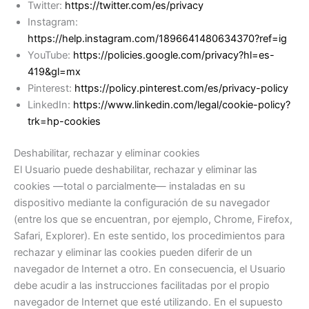
Twitter:
https://twitter.com/es/privacy
Instagram:
https://help.instagram.com/1896641480634370?ref=ig
YouTube:
https://policies.google.com/privacy?hl=es-
419&gl=mx
Pinterest:
https://policy.pinterest.com/es/privacy-policy
LinkedIn:
https://www.linkedin.com/legal/cookie-policy?
trk=hp-cookies
Deshabilitar, rechazar y eliminar cookies
El Usuario puede deshabilitar, rechazar y eliminar las
cookies —total o parcialmente— instaladas en su
dispositivo mediante la configuración de su navegador
(entre los que se encuentran, por ejemplo, Chrome, Firefox,
Safari, Explorer). En este sentido, los procedimientos para
rechazar y eliminar las cookies pueden diferir de un
navegador de Internet a otro. En consecuencia, el Usuario
debe acudir a las instrucciones facilitadas por el propio
navegador de Internet que esté utilizando. En el supuesto