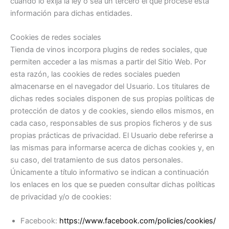
cuando lo exija la ley o sea un tercero el que procese esta
información para dichas entidades.
Cookies de redes sociales
Tienda de vinos incorpora plugins de redes sociales, que
permiten acceder a las mismas a partir del Sitio Web. Por
esta razón, las cookies de redes sociales pueden
almacenarse en el navegador del Usuario. Los titulares de
dichas redes sociales disponen de sus propias políticas de
protección de datos y de cookies, siendo ellos mismos, en
cada caso, responsables de sus propios ficheros y de sus
propias prácticas de privacidad. El Usuario debe referirse a
las mismas para informarse acerca de dichas cookies y, en
su caso, del tratamiento de sus datos personales.
Únicamente a título informativo se indican a continuación
los enlaces en los que se pueden consultar dichas políticas
de privacidad y/o de cookies:
Facebook:
https://www.facebook.com/policies/cookies/