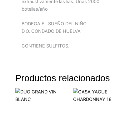
exhaustivamente las lías. Unas 2000
botellas/año
BODEGA EL SUEÑO DEL NIÑO
D.O. CONDADO DE HUELVA
CONTIENE SULFITOS.
Productos relacionados