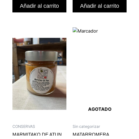
Añadir al carrito
Añadir al carrito
AGOTADO
CONSERVAS
Sin categorizar
MARMITAKO DE ATUN
MATARROMERA