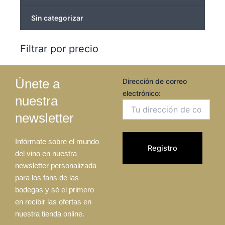
Sin categorizar
Filtrar por precio
Únete a
Dirección de correo
electrónico:
nuestra
newsletter
Infórmate sobre el mundo
del vino en nuestra
newsletter personalizada
para los fans de las
bodegas y sé el primero
en recibir las ofertas en
nuestra tienda online.