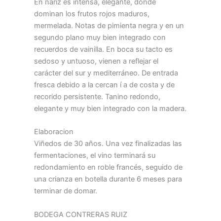
En nariz es intensa, elegante, donde
dominan los frutos rojos maduros,
mermelada. Notas de pimienta negra y en un
segundo plano muy bien integrado con
recuerdos de vainilla. En boca su tacto es
sedoso y untuoso, vienen a reflejar el
carácter del sur y mediterráneo. De entrada
fresca debido a la cercan í a de costa y de
recorido persistente. Tanino redondo,
elegante y muy bien integrado con la madera.
Elaboracion
Viñedos de 30 años. Una vez finalizadas las
fermentaciones, el vino terminará su
redondamiento en roble francés, seguido de
una crianza en botella durante 6 meses para
terminar de domar.
BODEGA CONTRERAS RUIZ