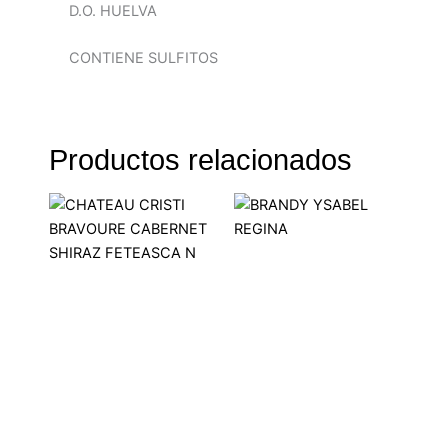
D.O. HUELVA
CONTIENE SULFITOS
Productos relacionados