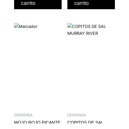
carrito
carrito
DESPENSA
DESPENSA
MOJO ROJO PICANTE
COPITOS DE SAL