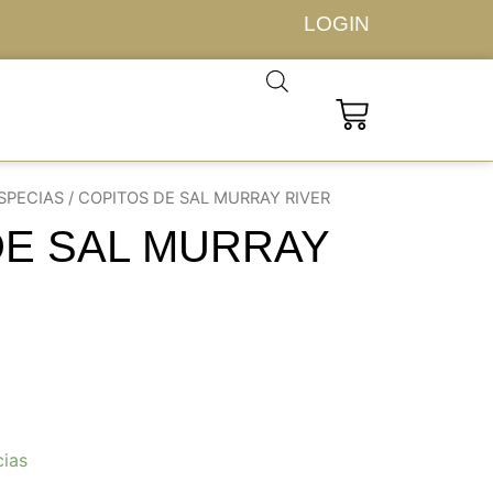
LOGIN
Carrito
SPECIAS
/ COPITOS DE SAL MURRAY RIVER
DE SAL MURRAY
cias