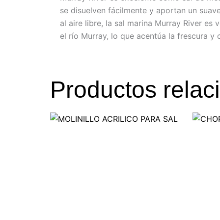
se disuelven fácilmente y aportan un suave
al aire libre, la sal marina Murray River e
el río Murray, lo que acentúa la frescura y
Productos relac