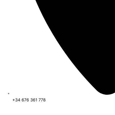
+34 676 361 778