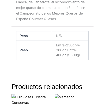
Blanca, de Lanzarote, el reconocimiento de
mejor queso de cabra curado de España en
el Campeonato de los Mejores Quesos de
España Gourmet Quesos
Peso
N/D
Entre-250gr-y-
Peso
300gr, Entre-
400gr-y-500gr
Productos relacionados