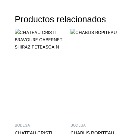
Productos relacionados
BODEGA
BODEGA
CHATEAU CRISTI
CHABLIS ROPITEAU