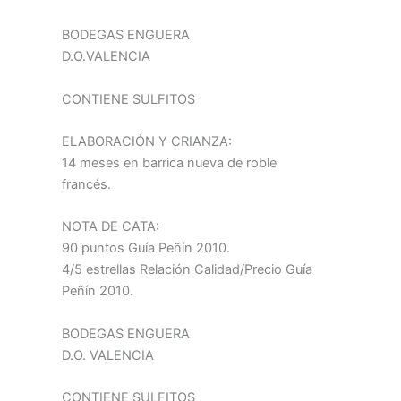
BODEGAS ENGUERA
D.O.VALENCIA
CONTIENE SULFITOS
ELABORACIÓN Y CRIANZA:
14 meses en barrica nueva de roble
francés.
NOTA DE CATA:
90 puntos Guía Peñín 2010.
4/5 estrellas Relación Calidad/Precio Guía
Peñín 2010.
BODEGAS ENGUERA
D.O. VALENCIA
CONTIENE SULFITOS