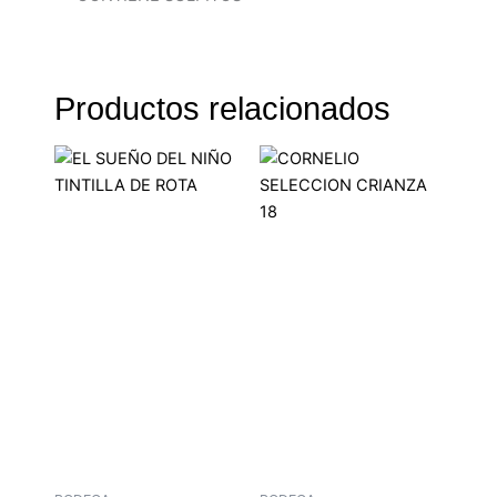
Productos relacionados