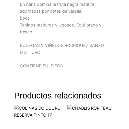
En nariz domina la fruta negra madura
adornadas por notas de vainilla.
Boca
Taninos maduros y jugosos. Equilibrado y
fresco.
BODEGAS Y VIÑEDOS RODRIGUEZ SANZO
D.O. TORO
CONTIENE SULFITOS
Productos relacionados