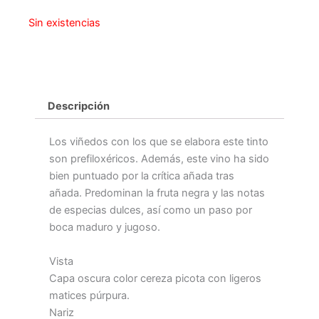
Sin existencias
Descripción
Los viñedos con los que se elabora este tinto
son prefiloxéricos. Además, este vino ha sido
bien puntuado por la crítica añada tras
añada. Predominan la fruta negra y las notas
de especias dulces, así como un paso por
boca maduro y jugoso.
Vista
Capa oscura color cereza picota con ligeros
matices púrpura.
Nariz